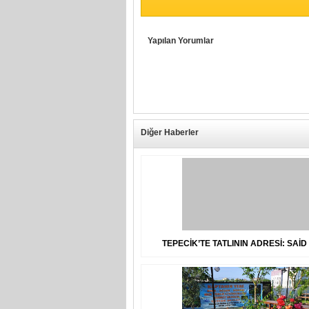
Yapılan Yorumlar
Diğer Haberler
TEPECİK’TE TATLININ ADRESİ: SAİD