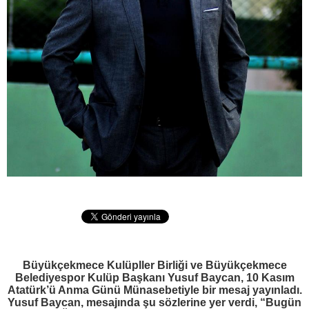
Büyükçekmece Kulüpller Birliği ve Büyükçekmece
Belediyespor Kulüp Başkanı Yusuf Baycan, 10 Kasım
Atatürk’ü Anma Günü Münasebetiyle bir mesaj yayınladı.
Yusuf Baycan, mesajında şu sözlerine yer verdi, “Bugün