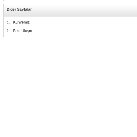
Diğer Sayfalar
Künyemiz
Bize Ulaşın