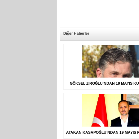
Diğer Haberler
GÖKSEL ZIROĞLU'NDAN 19 MAYIS K
ATAKAN KASAPOĞLU’NDAN 19 MAYIS 