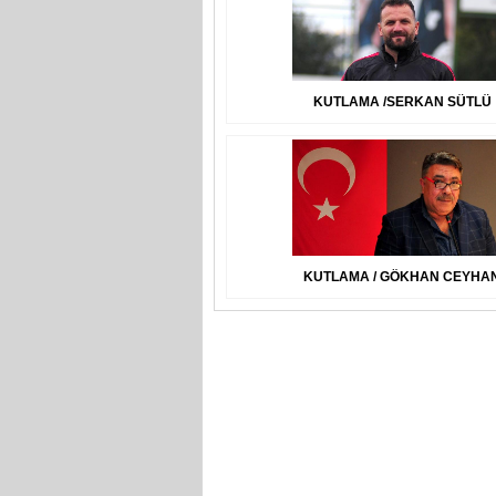
KUTLAMA /SERKAN SÜTLÜ
KUTLAMA / GÖKHAN CEYHA